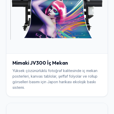
Mimaki JV300 İç Mekan
Yüksek çözünürlüklü fotoğraf kalitesinde iç mekan
posterleri, kanvas tablolar, şeffaf folyolar ve rollup
görselleri basımı için Japon harikası ekolojik baskı
sistemi.