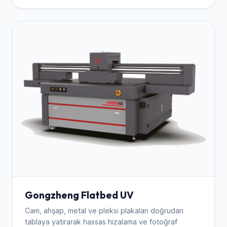
Gongzheng Flatbed UV
Cam, ahşap, metal ve pleksi plakaları doğrudan
tablaya yatırarak hassas hizalama ve fotoğraf