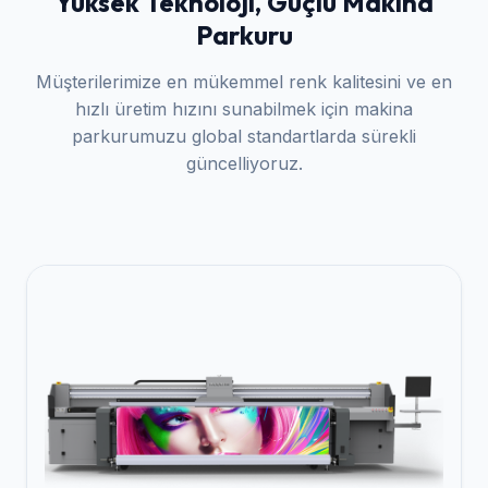
Yüksek Teknoloji, Güçlü Makina
Parkuru
Müşterilerimize en mükemmel renk kalitesini ve en
hızlı üretim hızını sunabilmek için makina
parkurumuzu global standartlarda sürekli
güncelliyoruz.