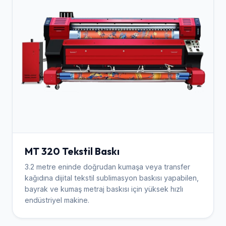
MT 320 Tekstil Baskı
3.2 metre eninde doğrudan kumaşa veya transfer
kağıdına dijital tekstil sublimasyon baskısı yapabilen,
bayrak ve kumaş metraj baskısı için yüksek hızlı
endüstriyel makine.