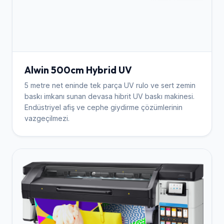
Alwin 500cm Hybrid UV
5 metre net eninde tek parça UV rulo ve sert zemin
baskı imkanı sunan devasa hibrit UV baskı makinesi.
Endüstriyel afiş ve cephe giydirme çözümlerinin
vazgeçilmezi.