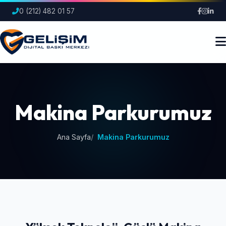
0 (212) 482 01 57
Makina Parkurumuz
Ana Sayfa
Makina Parkurumuz