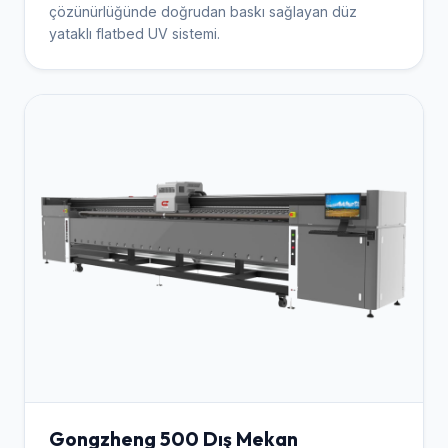
çözünürlüğünde doğrudan baskı sağlayan düz
yataklı flatbed UV sistemi.
Gongzheng 500 Dış Mekan