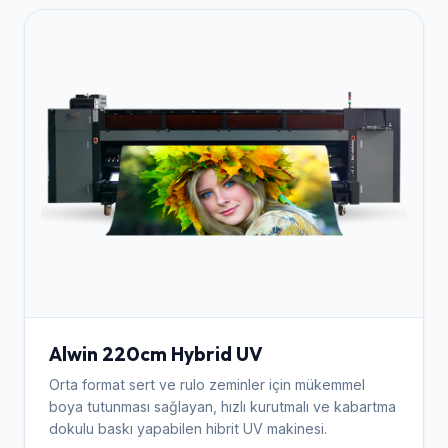
Alwin 220cm Hybrid UV
Orta format sert ve rulo zeminler için mükemmel
boya tutunması sağlayan, hızlı kurutmalı ve kabartma
dokulu baskı yapabilen hibrit UV makinesi.