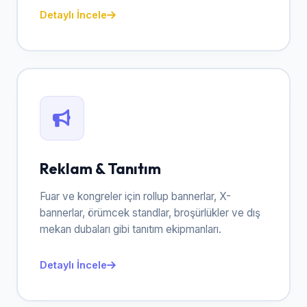
Detaylı İncele
Reklam & Tanıtım
Fuar ve kongreler için rollup bannerlar, X-
bannerlar, örümcek standlar, broşürlükler ve dış
mekan dubaları gibi tanıtım ekipmanları.
Detaylı İncele