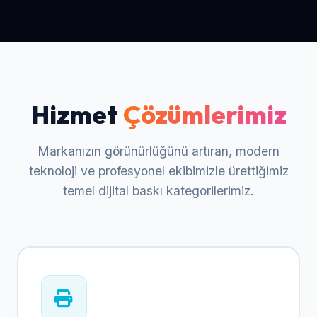
Hizmet
Çözümlerimiz
Markanızın görünürlüğünü artıran, modern
teknoloji ve profesyonel ekibimizle ürettiğimiz
temel dijital baskı kategorilerimiz.