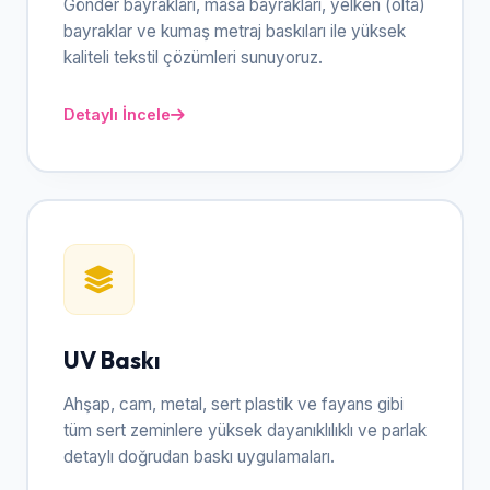
Gönder bayrakları, masa bayrakları, yelken (olta)
bayraklar ve kumaş metraj baskıları ile yüksek
kaliteli tekstil çözümleri sunuyoruz.
Detaylı İncele
UV Baskı
Ahşap, cam, metal, sert plastik ve fayans gibi
tüm sert zeminlere yüksek dayanıklılıklı ve parlak
detaylı doğrudan baskı uygulamaları.