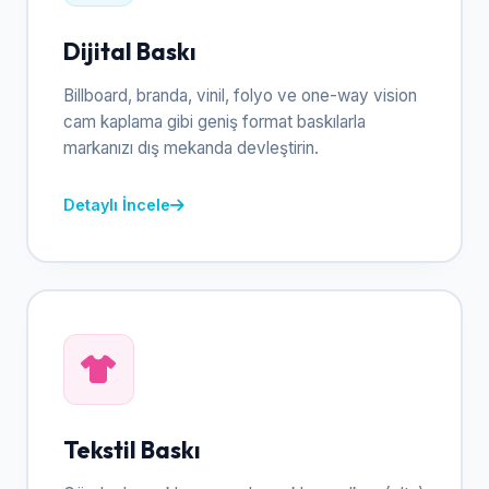
Dijital Baskı
Billboard, branda, vinil, folyo ve one-way vision
cam kaplama gibi geniş format baskılarla
markanızı dış mekanda devleştirin.
Detaylı İncele
Tekstil Baskı