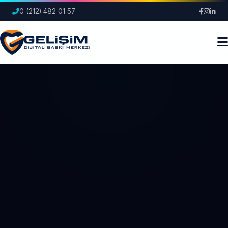
0 (212) 482 01 57